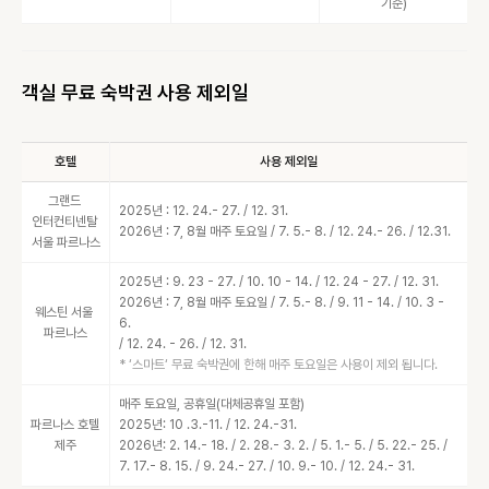
기준)
객실 무료 숙박권 사용 제외일
호텔
사용 제외일
그랜드 
2025년 : 12. 24.- 27. / 12. 31.
인터컨티넨탈 
2026년 : 7, 8월 매주 토요일 / 7. 5.- 8. / 12. 24.- 26. / 12.31.
서울 파르나스
2025년 : 9. 23 - 27. / 10. 10 - 14. / 12. 24 - 27. / 12. 31.
2026년 : 7, 8월 매주 토요일 / 7. 5.- 8. / 9. 11 - 14. / 10. 3 - 
웨스틴 서울 
6.

파르나스
/ 12. 24. - 26. / 12. 31.
* ‘스마트‘ 무료 숙박권에 한해 매주 토요일은 사용이 제외 됩니다.
매주 토요일, 공휴일(대체공휴일 포함)
파르나스 호텔 
2025년: 10 .3.-11. / 12. 24.-31.
제주
2026년: 2. 14.- 18. / 2. 28.- 3. 2. / 5. 1.- 5. / 5. 22.- 25. / 
7. 17.- 8. 15. / 9. 24.- 27. / 10. 9.- 10. / 12. 24.- 31.