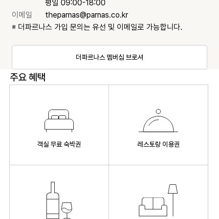
평일 09:00-18:00
이메일
theparnas@parnas.co.kr
※ 더파르나스 가입 문의는 유선 및 이메일로 가능합니다.
더파르나스 멤버십 브로셔
주요 혜택
객실 무료 숙박권
레스토랑 이용권