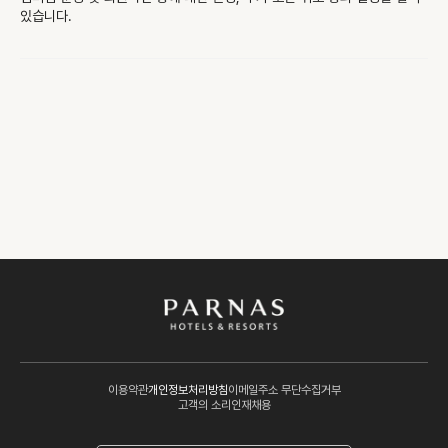
있습니다.
이용약관
개인정보처리방침
이메일주소 무단수집거부
고객의 소리
인재채용