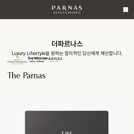
더파르나스
Luxury Lifestyle을 원하는 합리적인 당신에게 제안합니다.
The Parnas