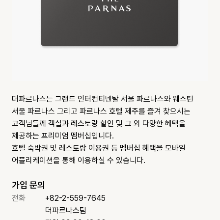
더파르나스는 그랜드 인터컨티넨탈 서울 파르나스와 웨스틴
서울 파르나스 그리고 파르나스 호텔 제주를 즐겨 찾으시는
고객님들께 객실과 레스토랑 할인 및 그 외 다양한 혜택을
제공하는 프리미엄 멤버십입니다.
호텔 숙박권 및 레스토랑 이용권 등 멤버십 혜택을 모바일
어플리케이션을 통해 이용하실 수 있습니다.
가입 문의
전화
+82-2-559-7645
더파르나스팀